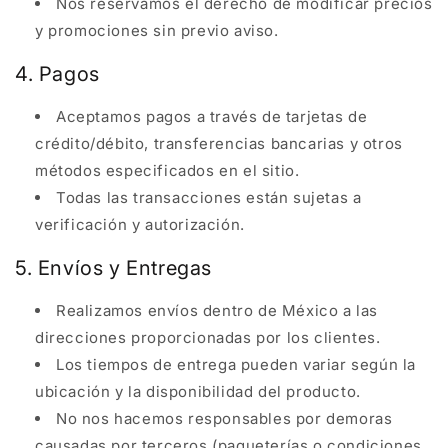
Nos reservamos el derecho de modificar precios
y promociones sin previo aviso.
4. Pagos
Aceptamos pagos a través de tarjetas de
crédito/débito, transferencias bancarias y otros
métodos especificados en el sitio.
Todas las transacciones están sujetas a
verificación y autorización.
5. Envíos y Entregas
Realizamos envíos dentro de México a las
direcciones proporcionadas por los clientes.
Los tiempos de entrega pueden variar según la
ubicación y la disponibilidad del producto.
No nos hacemos responsables por demoras
causadas por terceros (paqueterías o condiciones