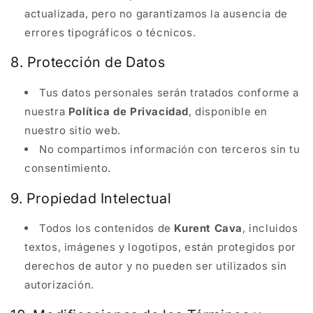
actualizada, pero no garantizamos la ausencia de
errores tipográficos o técnicos.
8. Protección de Datos
Tus datos personales serán tratados conforme a
nuestra
Política de Privacidad
, disponible en
nuestro sitio web.
No compartimos información con terceros sin tu
consentimiento.
9. Propiedad Intelectual
Todos los contenidos de
Kurent Cava
, incluidos
textos, imágenes y logotipos, están protegidos por
derechos de autor y no pueden ser utilizados sin
autorización.