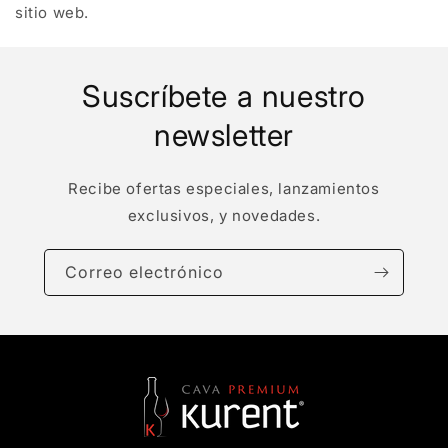
sitio web.
Suscríbete a nuestro
newsletter
Recibe ofertas especiales, lanzamientos
exclusivos, y novedades.
Correo electrónico