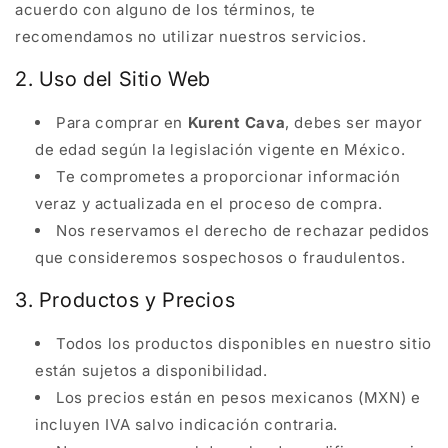
acuerdo con alguno de los términos, te
recomendamos no utilizar nuestros servicios.
2. Uso del Sitio Web
Para comprar en
Kurent Cava
, debes ser mayor
de edad según la legislación vigente en México.
Te comprometes a proporcionar información
veraz y actualizada en el proceso de compra.
Nos reservamos el derecho de rechazar pedidos
que consideremos sospechosos o fraudulentos.
3. Productos y Precios
Todos los productos disponibles en nuestro sitio
están sujetos a disponibilidad.
Los precios están en pesos mexicanos (MXN) e
incluyen IVA salvo indicación contraria.