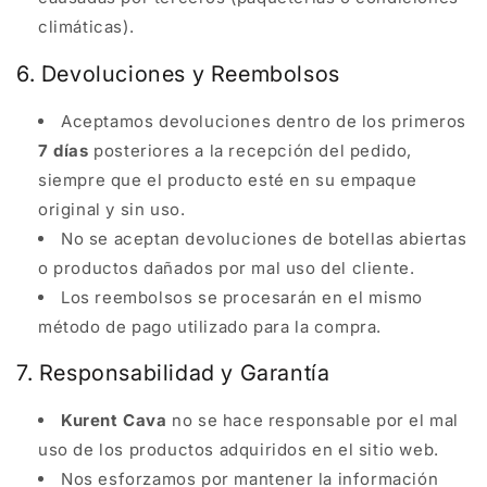
climáticas).
6. Devoluciones y Reembolsos
Aceptamos devoluciones dentro de los primeros
7 días
posteriores a la recepción del pedido,
siempre que el producto esté en su empaque
original y sin uso.
No se aceptan devoluciones de botellas abiertas
o productos dañados por mal uso del cliente.
Los reembolsos se procesarán en el mismo
método de pago utilizado para la compra.
7. Responsabilidad y Garantía
Kurent Cava
no se hace responsable por el mal
uso de los productos adquiridos en el sitio web.
Nos esforzamos por mantener la información