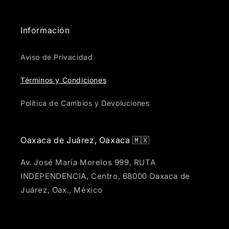
Información
Aviso de Privacidad
Términos y Condiciones
Política de Cambios y Devoluciones
Oaxaca de Juárez, Oaxaca 🇲🇽
Av. José María Morelos 999, RUTA
INDEPENDENCIA, Centro, 68000 Oaxaca de
Juárez, Oax., México