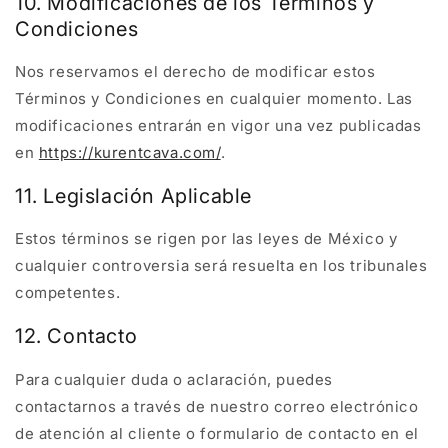
10. Modificaciones de los Términos y
Condiciones
Nos reservamos el derecho de modificar estos
Términos y Condiciones en cualquier momento. Las
modificaciones entrarán en vigor una vez publicadas
en
https://kurentcava.com/
.
11. Legislación Aplicable
Estos términos se rigen por las leyes de México y
cualquier controversia será resuelta en los tribunales
competentes.
12. Contacto
Para cualquier duda o aclaración, puedes
contactarnos a través de nuestro correo electrónico
de atención al cliente o formulario de contacto en el