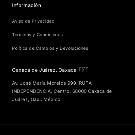
Información
Aviso de Privacidad
Términos y Condiciones
Política de Cambios y Devoluciones
Oaxaca de Juárez, Oaxaca 🇲🇽
Av. José María Morelos 999, RUTA
INDEPENDENCIA, Centro, 68000 Oaxaca de
Juárez, Oax., México
Formas