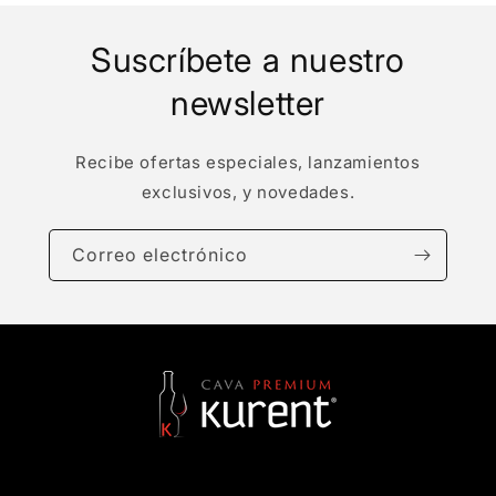
Suscríbete a nuestro
newsletter
Recibe ofertas especiales, lanzamientos
exclusivos, y novedades.
Correo electrónico