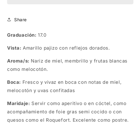
Share
Graduación:
17.0
Vista:
Amarillo pajizo con reflejos dorados.
Aroma/s:
Nariz de miel, membrillo y frutas blancas
como melocotón.
Boca:
Fresco y vivaz en boca con notas de miel,
melocotón y uvas confitadas
Maridaje:
Servir como aperitivo o en cóctel, como
acompañamiento de foie gras semi cocido o con
quesos como el Roquefort. Excelente como postre.