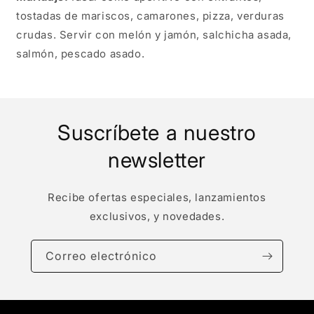
tostadas de mariscos, camarones, pizza, verduras
crudas. Servir con melón y jamón, salchicha asada,
salmón, pescado asado.
Suscríbete a nuestro
newsletter
Recibe ofertas especiales, lanzamientos
exclusivos, y novedades.
Correo electrónico