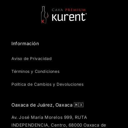
Información
Aviso de Privacidad
Términos y Condiciones
Política de Cambios y Devoluciones
Oaxaca de Juárez, Oaxaca 🇲🇽
Av. José María Morelos 999, RUTA
INDEPENDENCIA, Centro, 68000 Oaxaca de