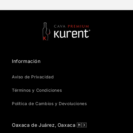
Información
Aviso de Privacidad
Términos y Condiciones
Política de Cambios y Devoluciones
Oaxaca de Juárez, Oaxaca 🇲🇽