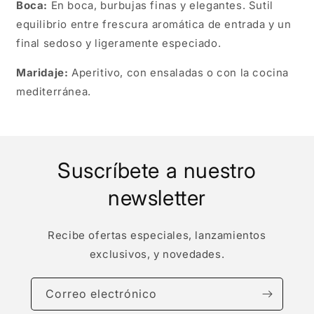
Boca:
En boca, burbujas finas y elegantes. Sutil
equilibrio entre frescura aromática de entrada y un
final sedoso y ligeramente especiado.
Maridaje:
Aperitivo, con ensaladas o con la cocina
mediterránea.
Suscríbete a nuestro
newsletter
Recibe ofertas especiales, lanzamientos
exclusivos, y novedades.
Correo electrónico